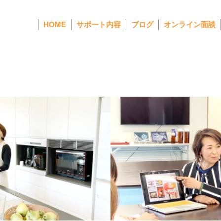
HOME
サポート内容
ブログ
オンライン面談