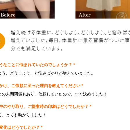
うなことに悩まれていたのでしょうか？ *
よう、どうしよう、と悩みばかりが増えていました。
かけ、ご依頼に至った理由を教えてください *
々の人間関係もあり、信頼していたので、すぐ決めました！
中のやり取り、ご提案時の印象はどうでしたか？ *
て、とても助かりました！
変化はどうでしたか？ *