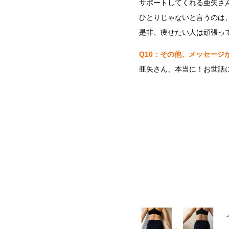
サポートしてくれる亜矢さ
ひとりじゃないと言うのは
是非、痩せたい人は頑張っ
Q10：その他、メッセージ
亜矢さん、本当に！お世話