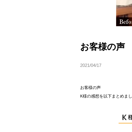
お客様の声 
2021/04/17
お客様の声
K様の感想を以下まとめま