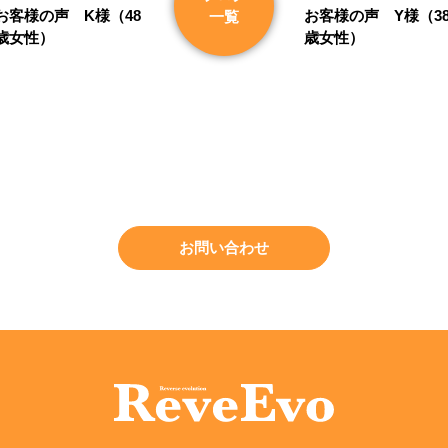
お客様の声 K様（48
お客様の声 Y様（3
一覧
歳女性）
歳女性）
お問い合わせ