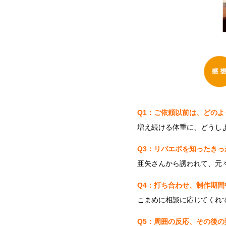
Q1：ご依頼以前は、どのよ
増え続ける体重に、どうし
Q3：リバエボを知ったきっ
亜矢さんから誘われて、元
Q4：打ち合わせ、制作期間
こまめに相談に応じてくれ
Q5：周囲の反応、その後の